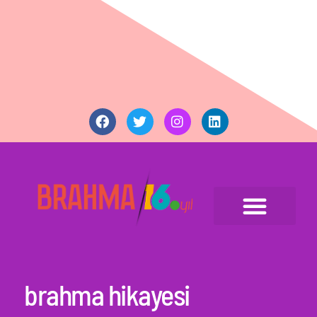
brahma hikayesi