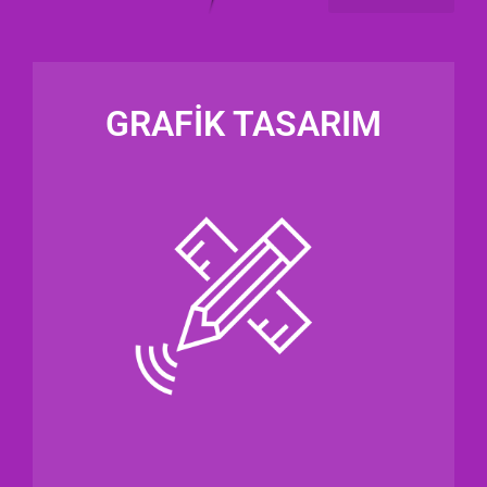
GRAFİK TASARIM