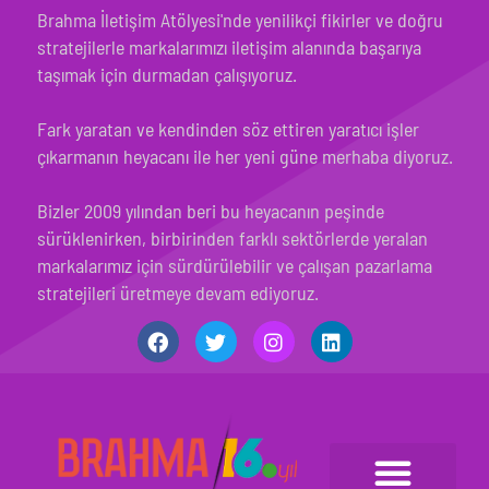
Brahma İletişim Atölyesi'nde yenilikçi fikirler ve doğru
stratejilerle markalarımızı iletişim alanında başarıya
taşımak için durmadan çalışıyoruz.
Fark yaratan ve kendinden söz ettiren yaratıcı işler
çıkarmanın heyacanı ile her yeni güne merhaba diyoruz.
Bizler 2009 yılından beri bu heyacanın peşinde
sürüklenirken, birbirinden farklı sektörlerde yeralan
markalarımız için sürdürülebilir ve çalışan pazarlama
stratejileri üretmeye devam ediyoruz.