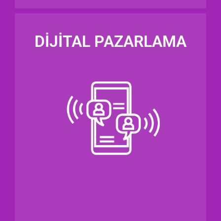
DİJİTAL PAZARLAMA